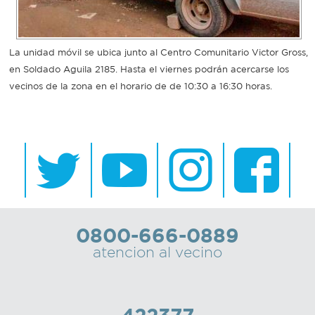
Recarga
La unidad móvil se ubica junto al Centro Comunitario Victor Gross,
SUBE
en Soldado Aguila 2185. Hasta el viernes podrán acercarse los
vecinos de la zona en el horario de de 10:30 a 16:30 horas.
0800-666-0889
atencion al vecino