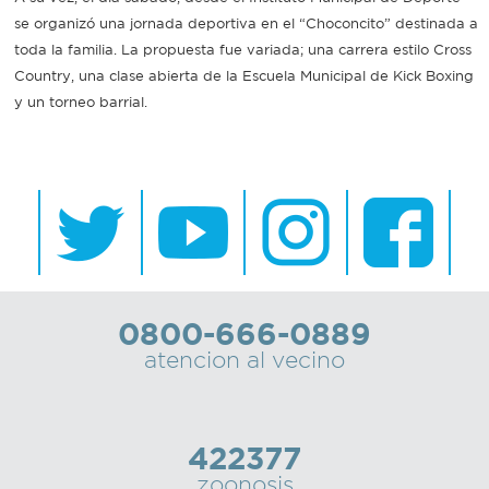
se organizó una jornada deportiva en el “Choconcito” destinada a
toda la familia. La propuesta fue variada; una carrera estilo Cross
Country, una clase abierta de la Escuela Municipal de Kick Boxing
y un torneo barrial.
0800-666-0889
atencion al vecino
422377
zoonosis