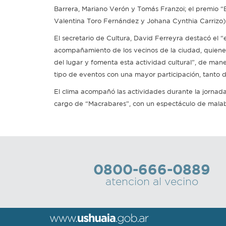
Barrera, Mariano Verón y Tomás Franzoi; el premio “E
Valentina Toro Fernández y Johana Cynthia Carrizo)
El secretario de Cultura, David Ferreyra destacó el 
acompañamiento de los vecinos de la ciudad, quienes 
del lugar y fomenta esta actividad cultural”, de mane
tipo de eventos con una mayor participación, tanto d
El clima acompañó las actividades durante la jornada
cargo de “Macrabares”, con un espectáculo de malab
0800-666-0889
atencion al vecino