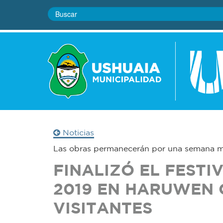
Noticias
Las obras permanecerán por una semana 
FINALIZÓ EL FESTI
2019 EN HARUWEN 
VISITANTES