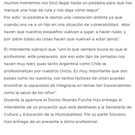
muchos momentos nos tocó llegar hasta un pediatra para que nos
marque una hoja de ruta y nos diga cómo seguir".
Por esto "al pediatra le damos una valoración distinta ya que
cuando uno ve a un hijo en una situación de vulnerabilidad, ellos
hacen que nuestros pequeños vuelvan a jugar, a hacer ruido, y
por sobre todas las cosas hacen que vuelvan a estar sanos".
El Intendente subrayó que "uno lo que siempre busca es que el
profesional esté preparado por eso este tipo de jornadas nos
hacen muy bien, pues tanto Argentina como Chile se
profesionalizan por nuestros chicos. Es muy importante que dos
países como los nuestros, con tantos factores de unión puedan
encontrar la capacidad de integrarse en temas tan trascendentes
como la salud de los niños".
Durante la apertura el Doctor Ricardo Furche hizo entrega al
Intendente de un proyector que será destinado a la Secretaría de
Cultura y Educación de la Municipalidad. Por su parte Sciurano
hizo entrega de un presente a dicho profesional.