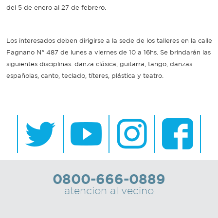
del 5 de enero al 27 de febrero.
Recarga
SUBE
Los interesados deben dirigirse a la sede de los talleres en la calle
Fagnano N° 487 de lunes a viernes de 10 a 16hs. Se brindarán las
siguientes disciplinas: danza clásica, guitarra, tango, danzas
españolas, canto, teclado, títeres, plástica y teatro.
0800-666-0889
atencion al vecino