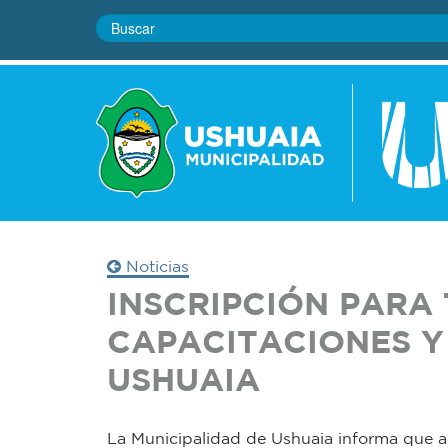
Noticias
INSCRIPCIÓN PARA 
CAPACITACIONES Y
USHUAIA
La Municipalidad de Ushuaia informa que a p