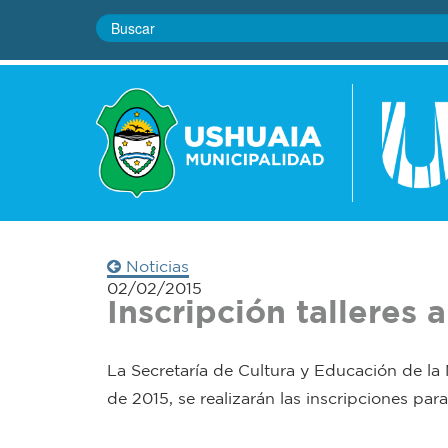
Noticias
02/02/2015
Inscripción talleres a
La Secretaría de Cultura y Educación de la
de 2015, se realizarán las inscripciones para l