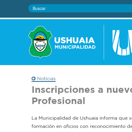
Noticias
Inscripciones a nuev
Profesional
La Municipalidad de Ushuaia informa que se
formación en oficios con reconocimiento del