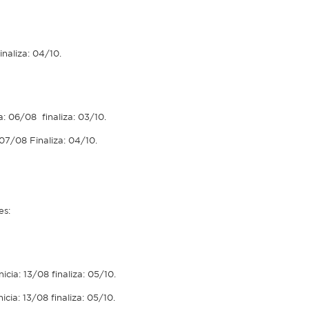
naliza: 04/10.
a: 06/08 finaliza: 03/10.
07/08 Finaliza: 04/10.
es:
icia: 13/08 finaliza: 05/10.
icia: 13/08 finaliza: 05/10.