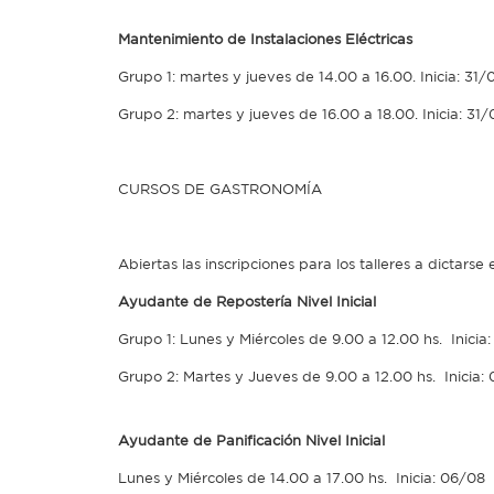
Mantenimiento de Instalaciones Eléctricas
Grupo 1: martes y jueves de 14.00 a 16.00. Inicia: 31/0
Grupo 2: martes y jueves de 16.00 a 18.00. Inicia: 31/
CURSOS DE GASTRONOMÍA
Abiertas las inscripciones para los talleres a dicta
Ayudante de Repostería Nivel Inicial
Grupo 1: Lunes y Miércoles de 9.00 a 12.00 hs. Inicia:
Grupo 2: Martes y Jueves de 9.00 a 12.00 hs. Inicia: 
Ayudante de Panificación Nivel Inicial
Lunes y Miércoles de 14.00 a 17.00 hs. Inicia: 06/08 f