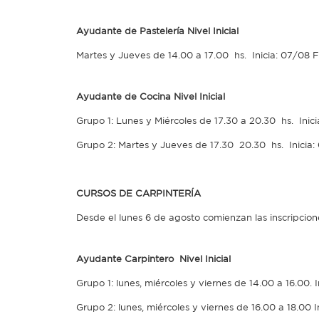
Ayudante de Pastelería Nivel Inicial
Martes y Jueves de 14.00 a 17.00 hs. Inicia: 07/08 Fi
Ayudante de Cocina Nivel Inicial
Grupo 1: Lunes y Miércoles de 17.30 a 20.30 hs. Inici
Grupo 2: Martes y Jueves de 17.30 20.30 hs. Inicia: 
CURSOS DE CARPINTERÍA
Desde el lunes 6 de agosto comienzan las inscripcion
Ayudante Carpintero Nivel Inicial
Grupo 1: lunes, miércoles y viernes de 14.00 a 16.00. In
Grupo 2: lunes, miércoles y viernes de 16.00 a 18.00 In