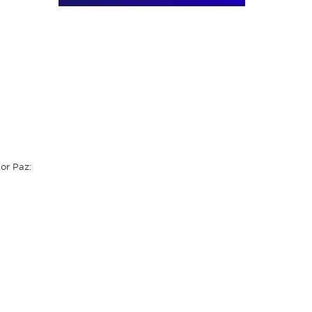
or Paz: