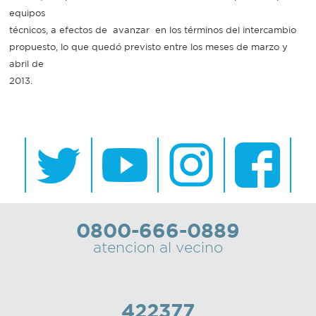
equipos
técnicos, a efectos de avanzar en los términos del intercambio
propuesto, lo que quedó previsto entre los meses de marzo y
abril de
2013.
0800-666-0889
atencion al vecino
422377