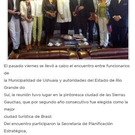
Recarga
SUBE
El pasado viernes se llevó a cabo el encuentro entre funcionarios
de
la Municipalidad de Ushuaia y autoridades del Estado de Rio
Grande do
Sul, la reunión tuvo lugar en la pintoresca ciudad de las Sierras
Gauchas, que por segundo año consecutivo fue elegida como la
mejor
ciudad turística de Brasil.
Del encuentro participaron la Secretaria de Planificación
Estratégica,