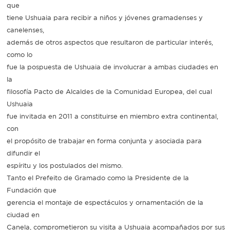
que
tiene Ushuaia para recibir a niños y jóvenes gramadenses y
canelenses,
además de otros aspectos que resultaron de particular interés,
como lo
fue la pospuesta de Ushuaia de involucrar a ambas ciudades en
la
filosofía Pacto de Alcaldes de la Comunidad Europea, del cual
Ushuaia
fue invitada en 2011 a constituirse en miembro extra continental,
con
el propósito de trabajar en forma conjunta y asociada para
difundir el
espíritu y los postulados del mismo.
Tanto el Prefeito de Gramado como la Presidente de la
Fundación que
gerencia el montaje de espectáculos y ornamentación de la
ciudad en
Canela, comprometieron su visita a Ushuaia acompañados por sus