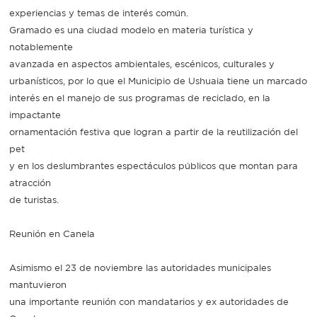
experiencias y temas de interés común.
Gramado es una ciudad modelo en materia turística y
notablemente
avanzada en aspectos ambientales, escénicos, culturales y
urbanísticos, por lo que el Municipio de Ushuaia tiene un marcado
interés en el manejo de sus programas de reciclado, en la
impactante
ornamentación festiva que logran a partir de la reutilización del
pet
y en los deslumbrantes espectáculos públicos que montan para
atracción
de turistas.
Reunión en Canela
Asimismo el 23 de noviembre las autoridades municipales
mantuvieron
una importante reunión con mandatarios y ex autoridades de