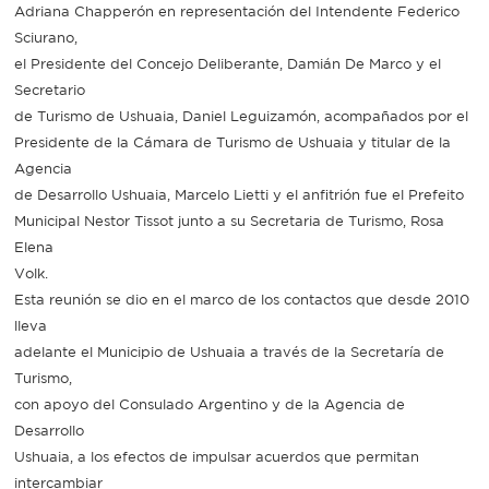
Adriana Chapperón en representación del Intendente Federico
Sciurano,
el Presidente del Concejo Deliberante, Damián De Marco y el
Secretario
de Turismo de Ushuaia, Daniel Leguizamón, acompañados por el
Presidente de la Cámara de Turismo de Ushuaia y titular de la
Agencia
de Desarrollo Ushuaia, Marcelo Lietti y el anfitrión fue el Prefeito
Municipal Nestor Tissot junto a su Secretaria de Turismo, Rosa
Elena
Volk.
Esta reunión se dio en el marco de los contactos que desde 2010
lleva
adelante el Municipio de Ushuaia a través de la Secretaría de
Turismo,
con apoyo del Consulado Argentino y de la Agencia de
Desarrollo
Ushuaia, a los efectos de impulsar acuerdos que permitan
intercambiar