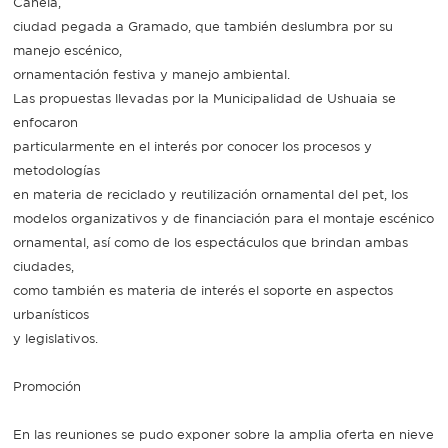
Canela,
ciudad pegada a Gramado, que también deslumbra por su
manejo escénico,
ornamentación festiva y manejo ambiental.
Las propuestas llevadas por la Municipalidad de Ushuaia se
enfocaron
particularmente en el interés por conocer los procesos y
metodologías
en materia de reciclado y reutilización ornamental del pet, los
modelos organizativos y de financiación para el montaje escénico
ornamental, así como de los espectáculos que brindan ambas
ciudades,
como también es materia de interés el soporte en aspectos
urbanísticos
y legislativos.
Promoción
En las reuniones se pudo exponer sobre la amplia oferta en nieve