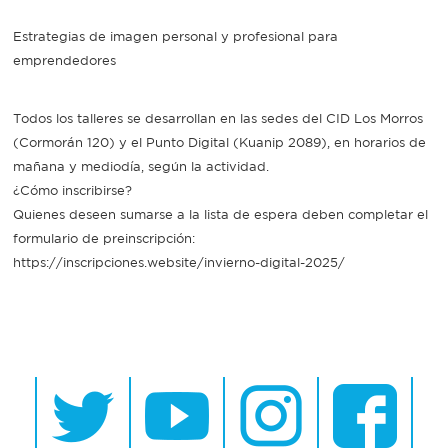
Estrategias de imagen personal y profesional para
emprendedores
Todos los talleres se desarrollan en las sedes del CID Los Morros
(Cormorán 120) y el Punto Digital (Kuanip 2089), en horarios de
mañana y mediodía, según la actividad.
¿Cómo inscribirse?
Quienes deseen sumarse a la lista de espera deben completar el
formulario de preinscripción:
https://inscripciones.website/invierno-digital-2025/