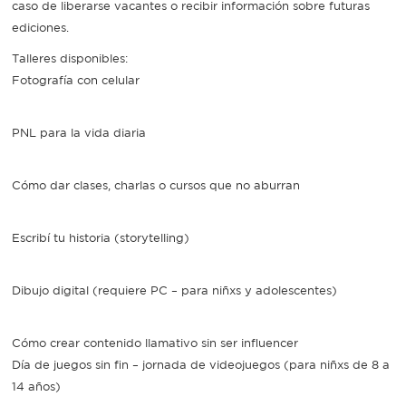
caso de liberarse vacantes o recibir información sobre futuras
ediciones.
Talleres disponibles:
Fotografía con celular
PNL para la vida diaria
Cómo dar clases, charlas o cursos que no aburran
Escribí tu historia (storytelling)
Dibujo digital (requiere PC – para niñxs y adolescentes)
Cómo crear contenido llamativo sin ser influencer
Día de juegos sin fin – jornada de videojuegos (para niñxs de 8 a
14 años)