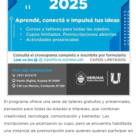
Recarga
SUBE
El programa ofrece una serie de talleres gratuitos y presenciales,
pensados para todas las edades e intereses, que combinan
creatividad, tecnología, comunicación y bienestar. Las
inscripciones ya alcanzaron su cupo, pero se encuentra habilitada
una instancia de preinscripción para quienes quieran participar en