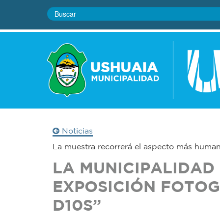
Noticias
La muestra recorrerá el aspecto más huma
LA MUNICIPALIDAD 
EXPOSICIÓN FOTOG
D10S”