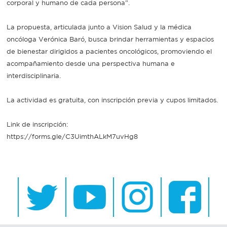
corporal y humano de cada persona”.
La propuesta, articulada junto a Vision Salud y la médica
oncóloga Verónica Baró, busca brindar herramientas y espacios
de bienestar dirigidos a pacientes oncológicos, promoviendo el
acompañamiento desde una perspectiva humana e
interdisciplinaria.
La actividad es gratuita, con inscripción previa y cupos limitados.
Link de inscripción:
https://forms.gle/C3UimthALkM7uvHg8