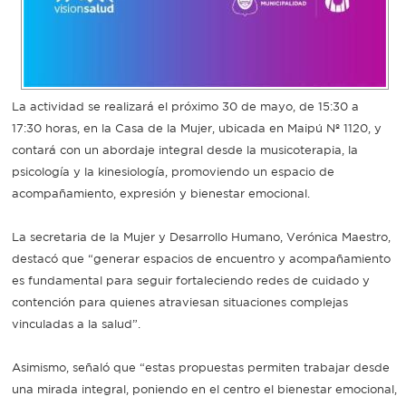
La actividad se realizará el próximo 30 de mayo, de 15:30 a
17:30 horas, en la Casa de la Mujer, ubicada en Maipú Nº 1120, y
contará con un abordaje integral desde la musicoterapia, la
psicología y la kinesiología, promoviendo un espacio de
acompañamiento, expresión y bienestar emocional.
La secretaria de la Mujer y Desarrollo Humano, Verónica Maestro,
destacó que “generar espacios de encuentro y acompañamiento
es fundamental para seguir fortaleciendo redes de cuidado y
contención para quienes atraviesan situaciones complejas
vinculadas a la salud”.
Asimismo, señaló que “estas propuestas permiten trabajar desde
una mirada integral, poniendo en el centro el bienestar emocional,