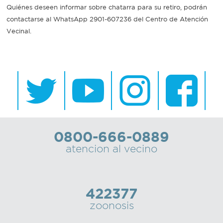
Quiénes deseen informar sobre chatarra para su retiro, podrán
contactarse al WhatsApp 2901-607236 del Centro de Atención
Vecinal.
0800-666-0889
atencion al vecino
422377
zoonosis