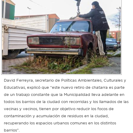
David Ferreyra, secretario de Políticas Ambientales, Culturales y
Educativas, explicó que “este nuevo retiro de chatarra es parte
de un trabajo constante que la Municipalidad lleva adelante en
todos los barrios de la ciudad con recorridas y los llamados de las
vecinas y vecinos, tienen por objetivo reducir los focos de
contaminación y acumulación de residuos en la ciudad,
recuperando los espacios urbanos comunes en los distintos
barrios”.