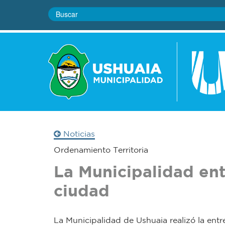
Noticias
Ordenamiento Territoria
La Municipalidad entr
ciudad
La Municipalidad de Ushuaia realizó la entr