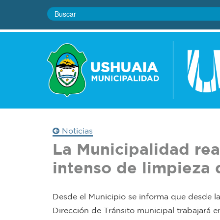
Noticias
La Municipalidad rea
intenso de limpieza 
Desde el Municipio se informa que desde la
Dirección de Tránsito municipal trabajará 