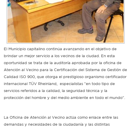
Recarga
SUBE
El Municipio capitalino continúa avanzando en el objetivo de
brindar un mejor servicio a los vecinos de la ciudad. En esta
oportunidad se trata de la auditoría aprobada por la oficina de
Atención al Vecino para la Certificación del Sistema de Gestión de
Calidad ISO 900, que otorga el prestigioso organismo certificador
internacional TÜV Rheinland, especialistas "en todo tipo de
servicios referidos a la calidad, la seguridad técnica y la
protección del hombre y del medio ambiente en todo el mundo".
La Oficina de Atención al Vecino actúa como enlace entre las
demandas y necesidades de la ciudadanía y las distintas