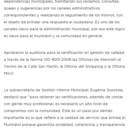
dependencias municipales, tramitando sus reclamos, consultas,
quejas y sugerencias por los canales administrativos
correspondientes y realizando el seguimiento de los mismos, con
el objeto de brindar una respuesta al ciudadano. Es uno de los
canales clave para la administración municipal, por eso este logro
es clave para el municipio y la comunidad en general.
Aprobaron la auditoria para la certificación en gestión de calidad
a través de la Norma ISO 9001:2008 las Oficinas de Atención al
Vecino de la Calle San Martín, la Oficina del Shopping y la Oficina
Móvil.
La subsecretaria de Gestión Interna Municipal, Eugenia Scazzola,
destacó que "para obtener las certificaciones, además de contar
con gente muy profesional, es necesario un alto nivel de
compromiso con la comunidad. Este es un paso por demás
importante en lo que refiere a la calidad de servicio que brinda el
Municipio porque garantiza prolijidad, coherencia y transparencia