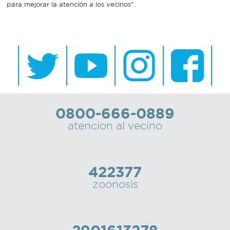
para mejorar la atención a los vecinos".
0800-666-0889
atencion al vecino
422377
zoonosis