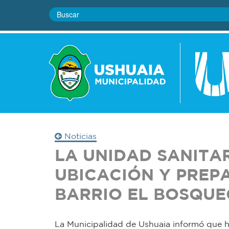
Noticias
LA UNIDAD SANITA
UBICACIÓN Y PREP
BARRIO EL BOSQUE
La Municipalidad de Ushuaia informó que ha