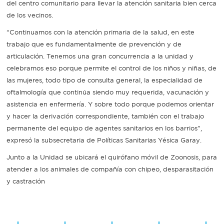
del centro comunitario para llevar la atención sanitaria bien cerca
de los vecinos.
“Continuamos con la atención primaria de la salud, en este
trabajo que es fundamentalmente de prevención y de
articulación. Tenemos una gran concurrencia a la unidad y
celebramos eso porque permite el control de los niños y niñas, de
las mujeres, todo tipo de consulta general, la especialidad de
oftalmología que continúa siendo muy requerida, vacunación y
asistencia en enfermería. Y sobre todo porque podemos orientar
y hacer la derivación correspondiente, también con el trabajo
permanente del equipo de agentes sanitarios en los barrios”,
expresó la subsecretaria de Políticas Sanitarias Yésica Garay.
Junto a la Unidad se ubicará el quirófano móvil de Zoonosis, para
atender a los animales de compañía con chipeo, desparasitación
y castración