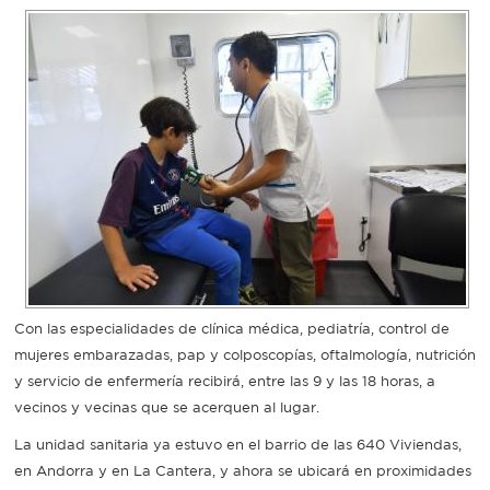
Recarga
SUBE
Con las especialidades de clínica médica, pediatría, control de
mujeres embarazadas, pap y colposcopías, oftalmología, nutrición
y servicio de enfermería recibirá, entre las 9 y las 18 horas, a
vecinos y vecinas que se acerquen al lugar.
La unidad sanitaria ya estuvo en el barrio de las 640 Viviendas,
en Andorra y en La Cantera, y ahora se ubicará en proximidades