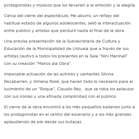
protagonistas y músicos que los llevarían a la emoción y la alegría.
Cerca del cierre del espectáculo, Me aburro, un reflejo del
habitual estado de algunos adolescentes, selló la interactuación
entre público y artistas que perduró hasta el final de la obra.
Una precisa presentación de la Subsecretaría de Cultura y
Educación de la Municipalidad de Ushuaia que a través de sus
artistas cautivó a todos los presentes en la Sala "Niní Marshall"
con su creación "Manos ala Obra".
Impecable actuación de las actrices y cantantes Silvina
Recabarren, y Ximena Rosé, que hacen todo lo necesario para el
lucimiento de un "Roque", Claudio Rey, que se roba los aplausos
con sus ironías y una afinada complicidad con el público.
El cierre de la obra encontró a los más pequeños bailando junto a
los protagonistas en el centro del escenario y a los más grandes
aplaudiendo de pie desde sus butacas.