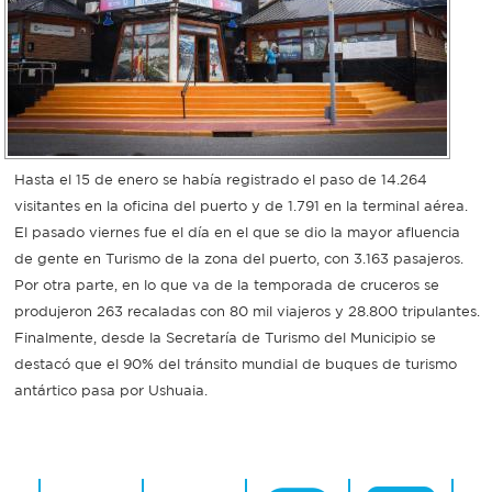
Hasta el 15 de enero se había registrado el paso de 14.264
visitantes en la oficina del puerto y de 1.791 en la terminal aérea.
El pasado viernes fue el día en el que se dio la mayor afluencia
de gente en Turismo de la zona del puerto, con 3.163 pasajeros.
Por otra parte, en lo que va de la temporada de cruceros se
produjeron 263 recaladas con 80 mil viajeros y 28.800 tripulantes.
Finalmente, desde la Secretaría de Turismo del Municipio se
destacó que el 90% del tránsito mundial de buques de turismo
antártico pasa por Ushuaia.