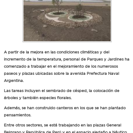
Recarga
SUBE
A partir de la mejora en las condiciones climáticas y del
incremento de la temperatura, personal de Parques y Jardines ha
comenzado a trabajar en el mejoramiento de los numerosos
paseos y plazas ubicadas sobre la avenida Prefectura Naval
Argentina.
Las tareas incluyen el sembrado de césped, la colocación de
árboles y también especies florales.
Además, se han construido canteros en los que se han plantado
pensamientos.
Entre otros sectores, se está trabajando en las plazas General
Belgrano y República de Perú y en el espacio aledaño a Náutico