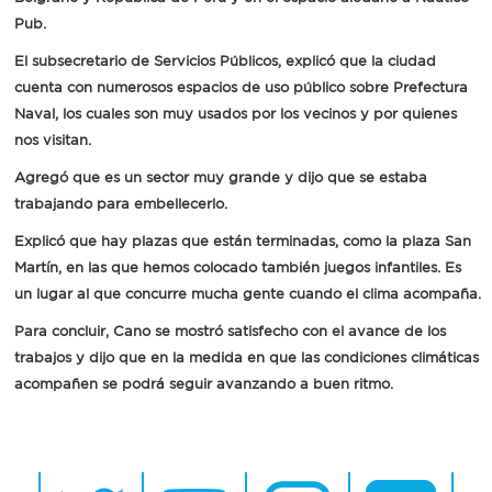
Pub.
El subsecretario de Servicios Públicos, explicó que la ciudad
cuenta con numerosos espacios de uso público sobre Prefectura
Naval, los cuales son muy usados por los vecinos y por quienes
nos visitan.
Agregó que es un sector muy grande y dijo que se estaba
trabajando para embellecerlo.
Explicó que hay plazas que están terminadas, como la plaza San
Martín, en las que hemos colocado también juegos infantiles. Es
un lugar al que concurre mucha gente cuando el clima acompaña.
Para concluir, Cano se mostró satisfecho con el avance de los
trabajos y dijo que en la medida en que las condiciones climáticas
acompañen se podrá seguir avanzando a buen ritmo.