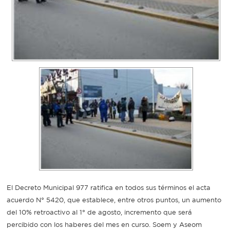
Recarga
SUBE
El Decreto Municipal 977 ratifica en todos sus términos el acta
acuerdo N° 5420, que establece, entre otros puntos, un aumento
del 10% retroactivo al 1° de agosto, incremento que será
percibido con los haberes del mes en curso. Soem y Aseom