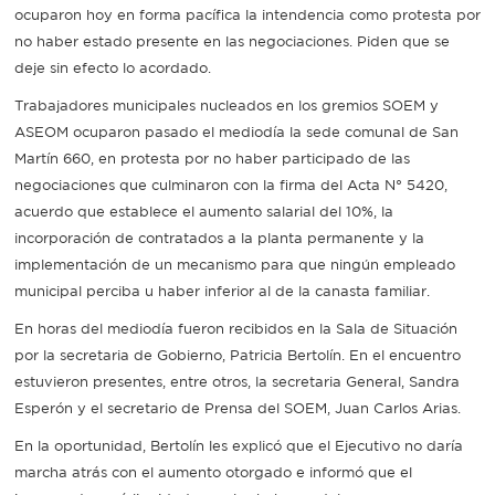
ocuparon hoy en forma pacífica la intendencia como protesta por
no haber estado presente en las negociaciones. Piden que se
deje sin efecto lo acordado.
Trabajadores municipales nucleados en los gremios SOEM y
ASEOM ocuparon pasado el mediodía la sede comunal de San
Martín 660, en protesta por no haber participado de las
negociaciones que culminaron con la firma del Acta N° 5420,
acuerdo que establece el aumento salarial del 10%, la
incorporación de contratados a la planta permanente y la
implementación de un mecanismo para que ningún empleado
municipal perciba u haber inferior al de la canasta familiar.
En horas del mediodía fueron recibidos en la Sala de Situación
por la secretaria de Gobierno, Patricia Bertolín. En el encuentro
estuvieron presentes, entre otros, la secretaria General, Sandra
Esperón y el secretario de Prensa del SOEM, Juan Carlos Arias.
En la oportunidad, Bertolín les explicó que el Ejecutivo no daría
marcha atrás con el aumento otorgado e informó que el