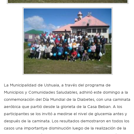
La Municipalidad de Ushuaia, a través del programa de
Municipios y Comunidades Saludables, adhirió este domingo a la
conmemoración del Día Mundial de la Diabetes, con una caminata
aeróbica que partió desde la glorieta de la Casa Beban. A los
participantes se los invitó a medirse el nivel de glucemia antes y
después de la caminata. Los resultados demostraron en todos los
casos una importantye disminución luego de la realización de la