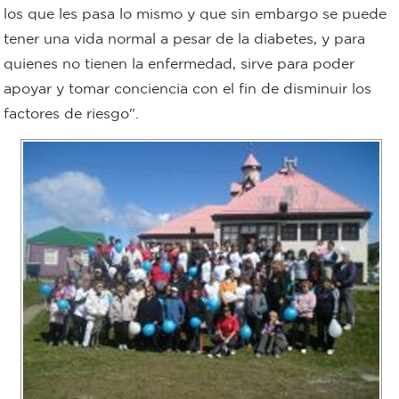
los que les pasa lo mismo y que sin embargo se puede
Recarga
tener una vida normal a pesar de la diabetes, y para
quienes no tienen la enfermedad, sirve para poder
SUBE
apoyar y tomar conciencia con el fin de disminuir los
factores de riesgo".