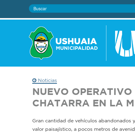
Noticias
NUEVO OPERATIVO 
CHATARRA EN LA 
Gran cantidad de vehículos abandonados y 
valor paisajístico, a pocos metros de aveni