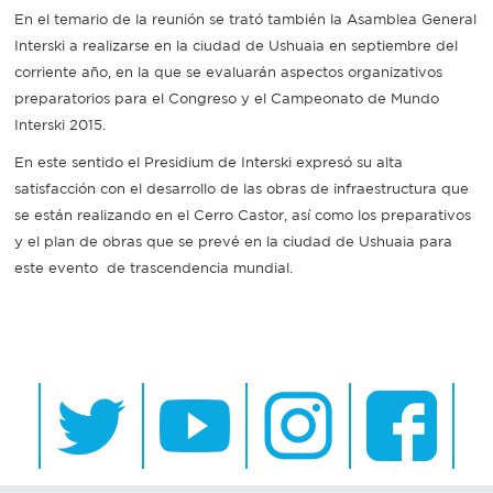
En el temario de la reunión se trató también la Asamblea General
Interski a realizarse en la ciudad de Ushuaia en septiembre del
corriente año, en la que se evaluarán aspectos organizativos
preparatorios para el Congreso y el Campeonato de Mundo
Interski 2015.
En este sentido el Presidium de Interski expresó su alta
satisfacción con el desarrollo de las obras de infraestructura que
se están realizando en el Cerro Castor, así como los preparativos
y el plan de obras que se prevé en la ciudad de Ushuaia para
este evento de trascendencia mundial.