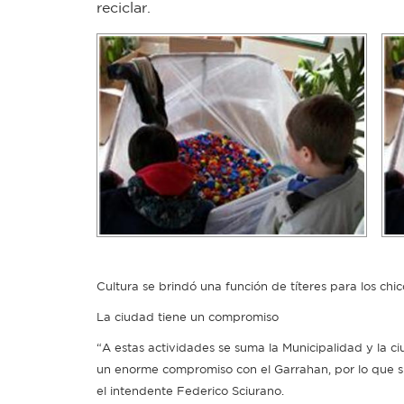
reciclar.
Cultura se brindó una función de títeres para los chic
La ciudad tiene un compromiso
“A estas actividades se suma la Municipalidad y la 
un enorme compromiso con el Garrahan, por lo que sign
el intendente Federico Sciurano.