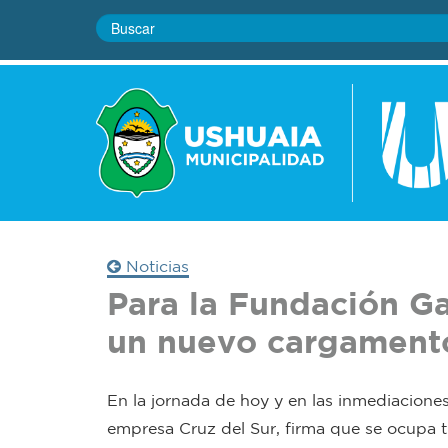
Noticias
Para la Fundación Ga
un nuevo cargamento 
En la jornada de hoy y en las inmediacione
empresa Cruz del Sur, firma que se ocupa t