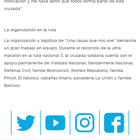
motivación y me hace sentir que todos somos parte de esta
cruzada".
La organización en la ruta
La organización y logística de "Una causa que nos une" demanda
un gran trabajo en equipo. Durante el recorrido de la ultra
maratón en la ruta nacional 3, la cruzada solidaria cuenta con el
apoyo permanente de Vialidad Nacional, Gendarmería Nacional,
Defensa Civil, familia Bronzovich, Rombo Repuestos, familia
Pincol, El Náutico, cabañas Khami, panadería La Unión y familia
Barrozo.