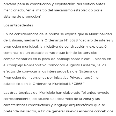
privada para la construcción y explotación” del edificio antes
mencionado, “en el marco del mecanismo establecido por el
sistema de promoción”.
Los antecedentes
En los considerandos de la norma se explica que la Municipalidad
de Ushuaia, mediante la Ordenanza N° 3628 “declaró de interés y
promoción municipal, la iniciativa de construcción y explotación
comercial de un espacio cerrado que brinde los servicios
complementarios en la pista de patinaje sobre hielo”, ubicada en
el Complejo Polideportivo Comodoro Augusto Lasserre, “a los
efectos de convocar a los interesados bajo el Sistema de
Promoción de Inversiones por Iniciativa Privada, según lo
establecido en la Ordenanza Municipal N° 3565.”
Las área técnicas del Municipio han elaborado “el anteproyecto
correspondiente, de acuerdo al desarrollo de la zona y las
características constructivas y lenguaje arquitectónico que se
pretende del sector, a fin de generar nuevos espacios concebidos