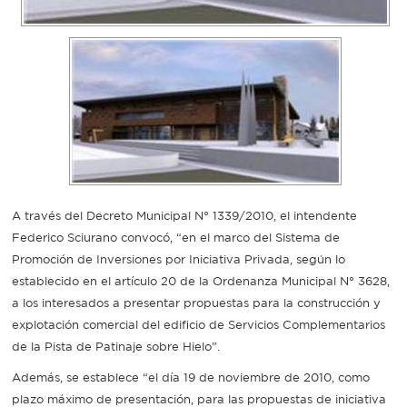
Recarga
SUBE
A través del Decreto Municipal N° 1339/2010, el intendente
Federico Sciurano convocó, “en el marco del Sistema de
Promoción de Inversiones por Iniciativa Privada, según lo
establecido en el artículo 20 de la Ordenanza Municipal N° 3628,
a los interesados a presentar propuestas para la construcción y
explotación comercial del edificio de Servicios Complementarios
de la Pista de Patinaje sobre Hielo”.
Además, se establece “el día 19 de noviembre de 2010, como
plazo máximo de presentación, para las propuestas de iniciativa