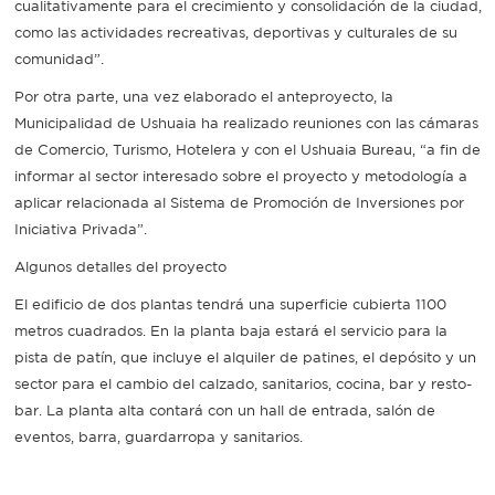
cualitativamente para el crecimiento y consolidación de la ciudad,
como las actividades recreativas, deportivas y culturales de su
comunidad”.
Por otra parte, una vez elaborado el anteproyecto, la
Municipalidad de Ushuaia ha realizado reuniones con las cámaras
de Comercio, Turismo, Hotelera y con el Ushuaia Bureau, “a fin de
informar al sector interesado sobre el proyecto y metodología a
aplicar relacionada al Sistema de Promoción de Inversiones por
Iniciativa Privada”.
Algunos detalles del proyecto
El edificio de dos plantas tendrá una superficie cubierta 1100
metros cuadrados. En la planta baja estará el servicio para la
pista de patín, que incluye el alquiler de patines, el depósito y un
sector para el cambio del calzado, sanitarios, cocina, bar y resto-
bar. La planta alta contará con un hall de entrada, salón de
eventos, barra, guardarropa y sanitarios.