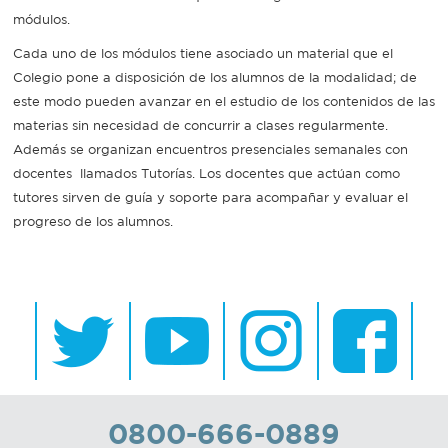
módulos.
Cada uno de los módulos tiene asociado un material que el
Colegio pone a disposición de los alumnos de la modalidad; de
este modo pueden avanzar en el estudio de los contenidos de las
materias sin necesidad de concurrir a clases regularmente.
Además se organizan encuentros presenciales semanales con
docentes llamados Tutorías. Los docentes que actúan como
tutores sirven de guía y soporte para acompañar y evaluar el
progreso de los alumnos.
0800-666-0889