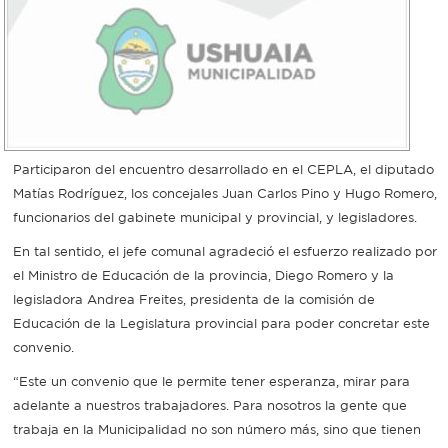
Participaron del encuentro desarrollado en el CEPLA, el diputado
Matías Rodríguez, los concejales Juan Carlos Pino y Hugo Romero,
funcionarios del gabinete municipal y provincial, y legisladores.
En tal sentido, el jefe comunal agradeció el esfuerzo realizado por
el Ministro de Educación de la provincia, Diego Romero y la
legisladora Andrea Freites, presidenta de la comisión de
Educación de la Legislatura provincial para poder concretar este
convenio.
“Este un convenio que le permite tener esperanza, mirar para
adelante a nuestros trabajadores. Para nosotros la gente que
trabaja en la Municipalidad no son número más, sino que tienen