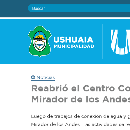
Noticias
Reabrió el Centro Co
Mirador de los Ande
Luego de trabajos de conexión de agua y ga
Mirador de los Andes. Las actividades se rea