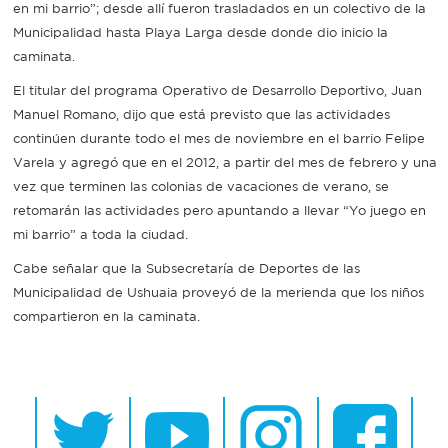
en mi barrio”; desde allí fueron trasladados en un colectivo de la
Municipalidad hasta Playa Larga desde donde dio inicio la
caminata.
El titular del programa Operativo de Desarrollo Deportivo, Juan
Manuel Romano, dijo que está previsto que las actividades
continúen durante todo el mes de noviembre en el barrio Felipe
Varela y agregó que en el 2012, a partir del mes de febrero y una
vez que terminen las colonias de vacaciones de verano, se
retomarán las actividades pero apuntando a llevar “Yo juego en
mi barrio” a toda la ciudad.
Cabe señalar que la Subsecretaría de Deportes de las
Municipalidad de Ushuaia proveyó de la merienda que los niños
compartieron en la caminata.