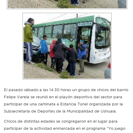
Recarga
SUBE
El pasado sábado a las 14.30 horas un grupo de chicos del barrio
Felipe Varela se reunió en el playón deportivo del sector para
participar de una caminata a Estancia Túnel organizada por la
Subsecretaría de Deportes de la Municipalidad de Ushuaia.
Chicos de distintas edades se congregaron en el lugar para
participar de la actividad enmarcada en el programa “Yo juego