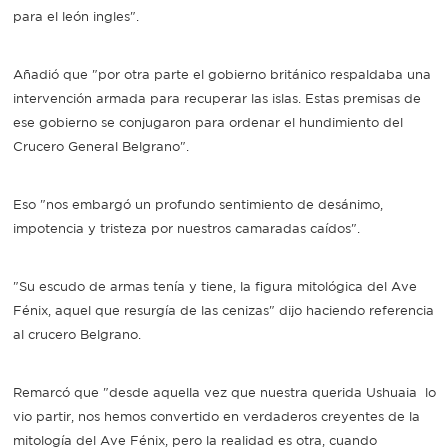
para el león ingles".
Añadió que "por otra parte el gobierno británico respaldaba una
intervención armada para recuperar las islas. Estas premisas de
ese gobierno se conjugaron para ordenar el hundimiento del
Crucero General Belgrano".
Eso "nos embargó un profundo sentimiento de desánimo,
impotencia y tristeza por nuestros camaradas caídos".
"Su escudo de armas tenía y tiene, la figura mitológica del Ave
Fénix, aquel que resurgía de las cenizas" dijo haciendo referencia
al crucero Belgrano.
Remarcó que "desde aquella vez que nuestra querida Ushuaia lo
vio partir, nos hemos convertido en verdaderos creyentes de la
mitología del Ave Fénix, pero la realidad es otra, cuando