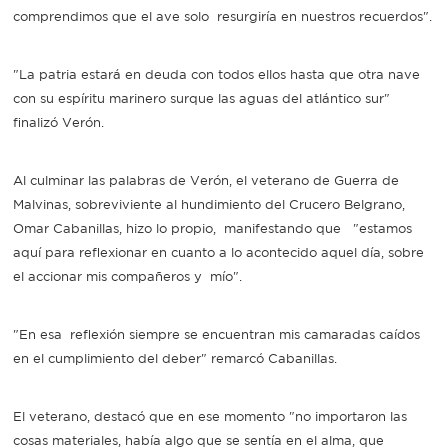
comprendimos que el ave solo resurgiría en nuestros recuerdos".
"La patria estará en deuda con todos ellos hasta que otra nave
con su espíritu marinero surque las aguas del atlántico sur"
finalizó Verón.
Al culminar las palabras de Verón, el veterano de Guerra de
Malvinas, sobreviviente al hundimiento del Crucero Belgrano,
Omar Cabanillas, hizo lo propio, manifestando que "estamos
aquí para reflexionar en cuanto a lo acontecido aquel día, sobre
el accionar mis compañeros y mío".
"En esa reflexión siempre se encuentran mis camaradas caídos
en el cumplimiento del deber" remarcó Cabanillas.
El veterano, destacó que en ese momento "no importaron las
cosas materiales, había algo que se sentía en el alma, que