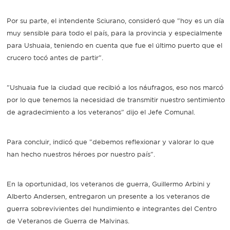
Por su parte, el intendente Sciurano, consideró que "hoy es un día
muy sensible para todo el país, para la provincia y especialmente
para Ushuaia, teniendo en cuenta que fue el último puerto que el
crucero tocó antes de partir".
"Ushuaia fue la ciudad que recibió a los náufragos, eso nos marcó
por lo que tenemos la necesidad de transmitir nuestro sentimiento
de agradecimiento a los veteranos" dijo el Jefe Comunal.
Para concluir, indicó que "debemos reflexionar y valorar lo que
han hecho nuestros héroes por nuestro país".
En la oportunidad, los veteranos de guerra, Guillermo Arbini y
Alberto Andersen, entregaron un presente a los veteranos de
guerra sobrevivientes del hundimiento e integrantes del Centro
de Veteranos de Guerra de Malvinas.