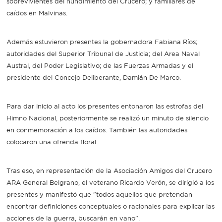
sobrevivientes del hundimiento del Crucero; y familiares de
caídos en Malvinas.
Además estuvieron presentes la gobernadora Fabiana Ríos;
autoridades del Superior Tribunal de Justicia; del Area Naval
Austral, del Poder Legislativo; de las Fuerzas Armadas y el
presidente del Concejo Deliberante, Damián De Marco.
Para dar inicio al acto los presentes entonaron las estrofas del
Himno Nacional, posteriormente se realizó un minuto de silencio
en conmemoración a los caídos. También las autoridades
colocaron una ofrenda floral.
Tras eso, en representación de la Asociación Amigos del Crucero
ARA General Belgrano, el veterano Ricardo Verón, se dirigió a los
presentes y manifestó que "todos aquellos que pretendan
encontrar definiciones conceptuales o racionales para explicar las
acciones de la guerra, buscarán en vano".