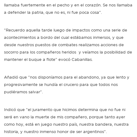
llamaba fuertemente en el pecho y en el corazón. Se nos llamaba
a defender la patria, que no es, ni fue poca cosa".
"Recuerdo aquella tarde luego de impactos como una serie de
acontecimientos a bordo del cual estábamos inmersos, y que
desde nuestros puestos de combates realizamos acciones de
socorro para los compañeros heridos y veíamos la posibilidad de
mantener el buque a flote" evocó Cabanillas.
Añadió que "nos disponíamos para el abandono, ya que lento y
progresivamente se hundía el crucero para que todos nos
pudiéramos salvar".
Indicó que "el juramento que hicimos determina que no fue ni
será en vano la muerte de mis compañero, porque tanto ayer
como hoy, está en juego nuestro país, nuestra bandera, nuestra
historia, y nuestro inmenso honor de ser argentinos".