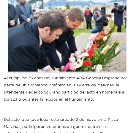
Recarga
SUBE
Al cumplirse 33 años del hundimiento ARA General Belgrano por
parte de un submarino británico en la Guerra de Malvinas, el
intendente Federico Sciurano participó del acto en homenaje a
los 323 tripulantes fallecidos en el hundimiento.
Del acto, que tuvo lugar este sábado 2 de mayo en la Plaza
Malvinas, participaron veteranos de guerra, entre ellos