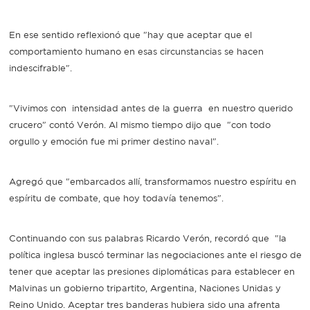
En ese sentido reflexionó que "hay que aceptar que el
comportamiento humano en esas circunstancias se hacen
indescifrable".
"Vivimos con intensidad antes de la guerra en nuestro querido
crucero" contó Verón. Al mismo tiempo dijo que "con todo
orgullo y emoción fue mi primer destino naval".
Agregó que "embarcados allí, transformamos nuestro espíritu en
espíritu de combate, que hoy todavía tenemos".
Continuando con sus palabras Ricardo Verón, recordó que "la
política inglesa buscó terminar las negociaciones ante el riesgo de
tener que aceptar las presiones diplomáticas para establecer en
Malvinas un gobierno tripartito, Argentina, Naciones Unidas y
Reino Unido. Aceptar tres banderas hubiera sido una afrenta