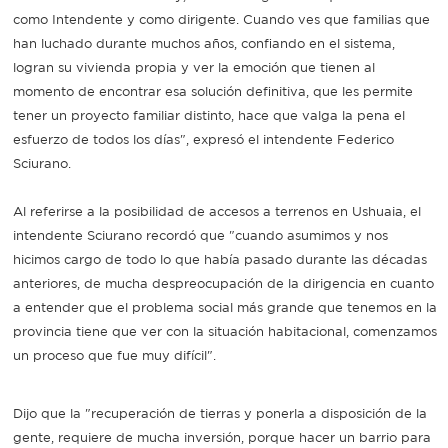
como Intendente y como dirigente. Cuando ves que familias que
han luchado durante muchos años, confiando en el sistema,
logran su vivienda propia y ver la emoción que tienen al
momento de encontrar esa solución definitiva, que les permite
tener un proyecto familiar distinto, hace que valga la pena el
esfuerzo de todos los días", expresó el intendente Federico
Sciurano.
Al referirse a la posibilidad de accesos a terrenos en Ushuaia, el
intendente Sciurano recordó que "cuando asumimos y nos
hicimos cargo de todo lo que había pasado durante las décadas
anteriores, de mucha despreocupación de la dirigencia en cuanto
a entender que el problema social más grande que tenemos en la
provincia tiene que ver con la situación habitacional, comenzamos
un proceso que fue muy difícil".
Dijo que la "recuperación de tierras y ponerla a disposición de la
gente, requiere de mucha inversión, porque hacer un barrio para