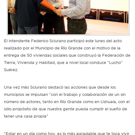
Recarga
SUBE
El intendente Federico Sciurano participó este lunes del acto
realizado por el Municipio de Río Grande con el motivo de la
entrega de 50 viviendas sociales que construyó la Federación de
Tierra, Vivienda y Habitad, que a nivel local conduce "Lucho"
Suárez.
Una vez más Sciurano destacó las acciones que desde los
municipios se impulsan "con el trabajo y colaboración de un sin
número de actores, tanto en Río Grande como en Ushuaia, con el
sólo propósito de que nuestra gente pueda cumplir el sueño de
tener una casa propia"
"Estar en un día como hoy, es lo más agradable que te toca vivir