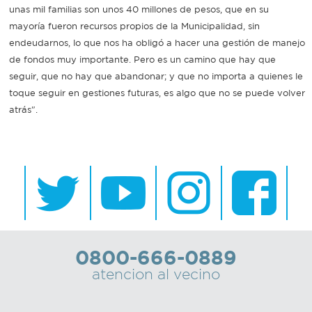
unas mil familias son unos 40 millones de pesos, que en su
mayoría fueron recursos propios de la Municipalidad, sin
endeudarnos, lo que nos ha obligó a hacer una gestión de manejo
de fondos muy importante. Pero es un camino que hay que
seguir, que no hay que abandonar; y que no importa a quienes le
toque seguir en gestiones futuras, es algo que no se puede volver
atrás".
0800-666-0889
atencion al vecino