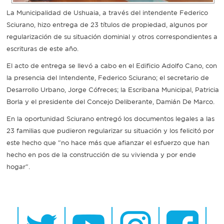
La Municipalidad de Ushuaia, a través del intendente Federico
Recarga
Sciurano, hizo entrega de 23 títulos de propiedad, algunos por
regularización de su situación dominial y otros correspondientes a
SUBE
escrituras de este año.
El acto de entrega se llevó a cabo en el Edificio Adolfo Cano, con
la presencia del Intendente, Federico Sciurano; el secretario de
Desarrollo Urbano, Jorge Cófreces; la Escribana Municipal, Patricia
Borla y el presidente del Concejo Deliberante, Damián De Marco.
En la oportunidad Sciurano entregó los documentos legales a las
23 familias que pudieron regularizar su situación y los felicitó por
este hecho que "no hace más que afianzar el esfuerzo que han
hecho en pos de la construcción de su vivienda y por ende
hogar".