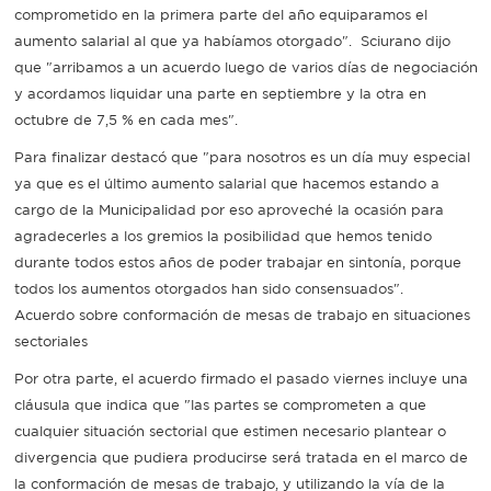
comprometido en la primera parte del año equiparamos el
aumento salarial al que ya habíamos otorgado". Sciurano dijo
que "arribamos a un acuerdo luego de varios días de negociación
y acordamos liquidar una parte en septiembre y la otra en
octubre de 7,5 % en cada mes".
Para finalizar destacó que "para nosotros es un día muy especial
ya que es el último aumento salarial que hacemos estando a
cargo de la Municipalidad por eso aproveché la ocasión para
agradecerles a los gremios la posibilidad que hemos tenido
durante todos estos años de poder trabajar en sintonía, porque
todos los aumentos otorgados han sido consensuados".
Acuerdo sobre conformación de mesas de trabajo en situaciones
sectoriales
Por otra parte, el acuerdo firmado el pasado viernes incluye una
cláusula que indica que "las partes se comprometen a que
cualquier situación sectorial que estimen necesario plantear o
divergencia que pudiera producirse será tratada en el marco de
la conformación de mesas de trabajo, y utilizando la vía de la