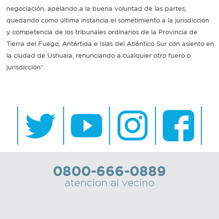
negociación, apelando a la buena voluntad de las partes,
quedando como última instancia el sometimiento a la jurisdicción
y competencia de los tribunales ordinarios de la Provincia de
Tierra del Fuego, Antártida e Islas del Atlántico Sur con asiento en
la ciudad de Ushuaia, renunciando a cualquier otro fuero o
jurisdicción".
0800-666-0889
atencion al vecino