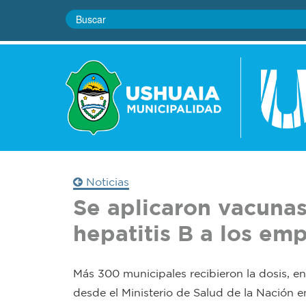
Noticias
Se aplicaron vacunas
hepatitis B a los em
Más 300 municipales recibieron la dosis, en
desde el Ministerio de Salud de la Nación en