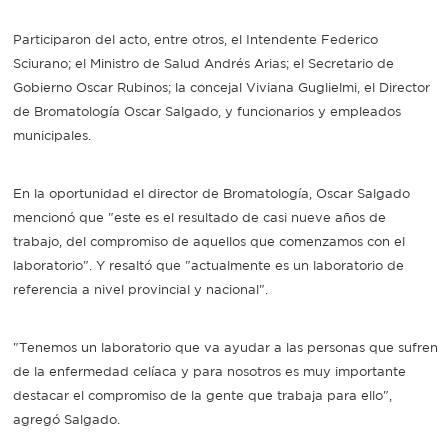
Participaron del acto, entre otros, el Intendente Federico
Sciurano; el Ministro de Salud Andrés Arias; el Secretario de
Gobierno Oscar Rubinos; la concejal Viviana Guglielmi, el Director
de Bromatología Oscar Salgado, y funcionarios y empleados
municipales.
En la oportunidad el director de Bromatología, Oscar Salgado
mencionó que "este es el resultado de casi nueve años de
trabajo, del compromiso de aquellos que comenzamos con el
laboratorio". Y resaltó que "actualmente es un laboratorio de
referencia a nivel provincial y nacional".
"Tenemos un laboratorio que va ayudar a las personas que sufren
de la enfermedad celíaca y para nosotros es muy importante
destacar el compromiso de la gente que trabaja para ello",
agregó Salgado.