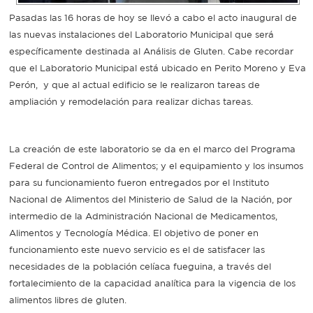
Pasadas las 16 horas de hoy se llevó a cabo el acto inaugural de
Recarga
las nuevas instalaciones del Laboratorio Municipal que será
específicamente destinada al Análisis de Gluten. Cabe recordar
SUBE
que el Laboratorio Municipal está ubicado en Perito Moreno y Eva
Perón, y que al actual edificio se le realizaron tareas de
ampliación y remodelación para realizar dichas tareas.
La creación de este laboratorio se da en el marco del Programa
Federal de Control de Alimentos; y el equipamiento y los insumos
para su funcionamiento fueron entregados por el Instituto
Nacional de Alimentos del Ministerio de Salud de la Nación, por
intermedio de la Administración Nacional de Medicamentos,
Alimentos y Tecnología Médica. El objetivo de poner en
funcionamiento este nuevo servicio es el de satisfacer las
necesidades de la población celíaca fueguina, a través del
fortalecimiento de la capacidad analítica para la vigencia de los
alimentos libres de gluten.