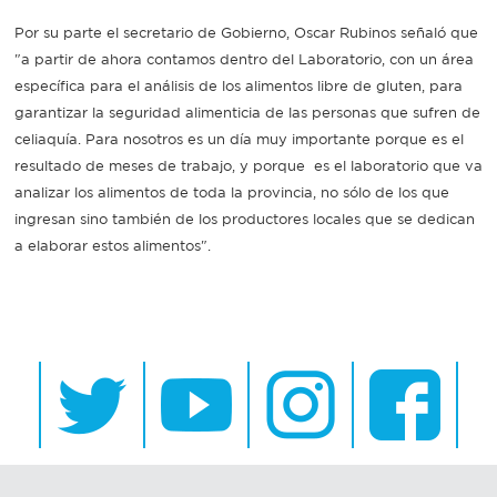
Por su parte el secretario de Gobierno, Oscar Rubinos señaló que
"a partir de ahora contamos dentro del Laboratorio, con un área
específica para el análisis de los alimentos libre de gluten, para
garantizar la seguridad alimenticia de las personas que sufren de
celiaquía. Para nosotros es un día muy importante porque es el
resultado de meses de trabajo, y porque es el laboratorio que va
analizar los alimentos de toda la provincia, no sólo de los que
ingresan sino también de los productores locales que se dedican
a elaborar estos alimentos".