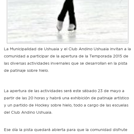
Recarga
SUBE
La Municipalidad de Ushuaia y el Club Andino Ushuaia invitan a la
comunidad a participar de la apertura de la Temporada 2015 de
las diversas actividades invernales que se desarrollan en la pista
de patinaje sobre hielo.
La apertura de las actividades será este sábado 23 de mayo a
partir de las 20 horas y habrá una exhibición de patinaje artístico
y un partido de Hockey sobre hielo, todo a cargo de las escuelas
del Club Andino Ushuaia.
Ese día la pista quedará abierta para que la comunidad disfrute