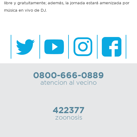
libre y gratuitamente; además, la jornada estará amenizada por
música en vivo de DJ.
0800-666-0889
atencion al vecino
422377
zoonosis