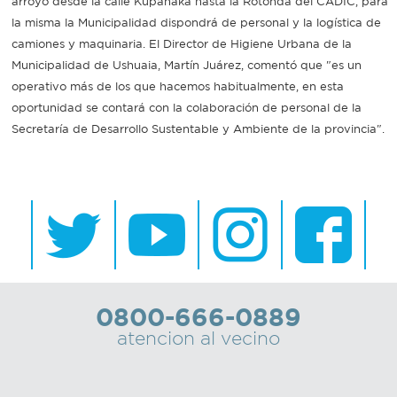
arroyo desde la calle Kupanaka hasta la Rotonda del CADIC, para
la misma la Municipalidad dispondrá de personal y la logística de
camiones y maquinaria. El Director de Higiene Urbana de la
Municipalidad de Ushuaia, Martín Juárez, comentó que "es un
operativo más de los que hacemos habitualmente, en esta
oportunidad se contará con la colaboración de personal de la
Secretaría de Desarrollo Sustentable y Ambiente de la provincia".
0800-666-0889
atencion al vecino