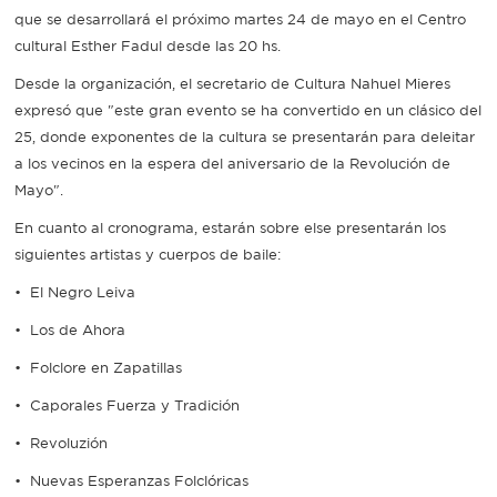
que se desarrollará el próximo martes 24 de mayo en el Centro
cultural Esther Fadul desde las 20 hs.
Desde la organización, el secretario de Cultura Nahuel Mieres
expresó que "este gran evento se ha convertido en un clásico del
25, donde exponentes de la cultura se presentarán para deleitar
a los vecinos en la espera del aniversario de la Revolución de
Mayo".
En cuanto al cronograma, estarán sobre else presentarán los
siguientes artistas y cuerpos de baile:
• El Negro Leiva
• Los de Ahora
• Folclore en Zapatillas
• Caporales Fuerza y Tradición
• Revoluzión
• Nuevas Esperanzas Folclóricas