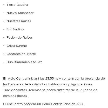
• Tierra Gaucha
• Nuevo Amanecer
• Nuestras Raíces
• Sur Andino
• Fusión de Raíces
• Crisol Sureño
• Cantares del Norte
• Dúo Brandán-Vazquez
El Acto Central iniciará las 23:55 hs y contará con la presencia de
las Banderas de las distintas Instituciones y Agrupaciones
Tradicionalistas. Además se podrá disfrutar de la Pulpería de
comidas típicas.
El encuentro poseerá un Bono Contribución de $50.