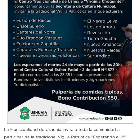
Recarga
SUBE
La Municipalidad de Ushuaia invita a toda la comunidad a
participar de la tradicional Vigilia Patriótica "Esperando el 25",