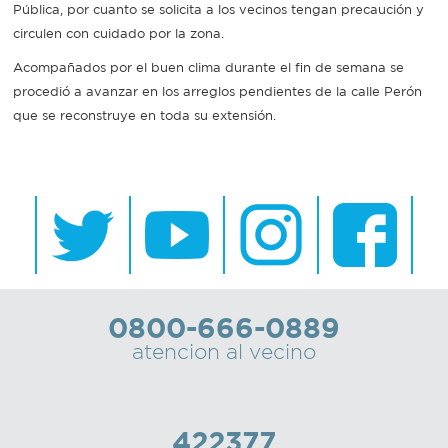
Pública, por cuanto se solicita a los vecinos tengan precaución y
circulen con cuidado por la zona.
Acompañados por el buen clima durante el fin de semana se
procedió a avanzar en los arreglos pendientes de la calle Perón
que se reconstruye en toda su extensión.
0800-666-0889
atencion al vecino
422377