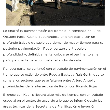
Recarga
SUBE
Se finalizó la pavimentación del tramo que comienza en 12 de
Octubre hacia Kuanip, reparándose un gran bache con un
profundo trabajo de suelo que demandó mayor tiempo para su
posterior pavimentación. Pudo realizarse el trabajo en
profundidad y, definitivamente, colocarse el pavimento en el
paño pendiente para completar el ancho de calle.
Por otra parte, se continuó con el trabajo de pavimentación en el
tramo que se extiende entre Fuegia Basket y Ruiz Galán que se
suma a los sectores que se asfaltaron entre Arturo Angel y
proximidades de la intersección de Perón con Ricardo Rojas.
El cruce con Kuanip llevará algo más de tiempo, con un trabajo
especial en el sector, de acuerdo a lo que se informó desde las
áreas técnicas de la Secretaría de Planificación e Inversión