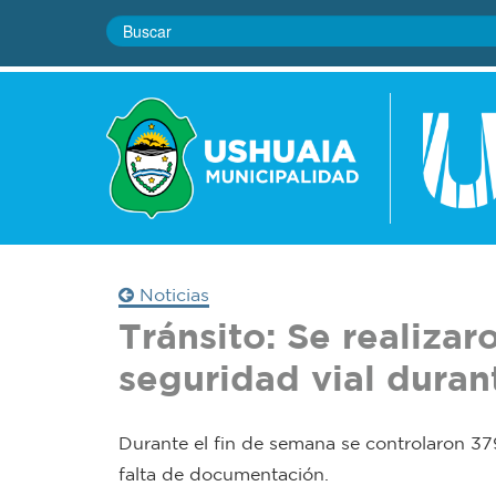
Noticias
Tránsito: Se realizar
seguridad vial duran
Durante el fin de semana se controlaron 379
falta de documentación.