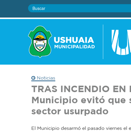
Noticias
TRAS INCENDIO EN 
Municipio evitó que 
sector usurpado
El Municipio desarmó el pasado viernes el 