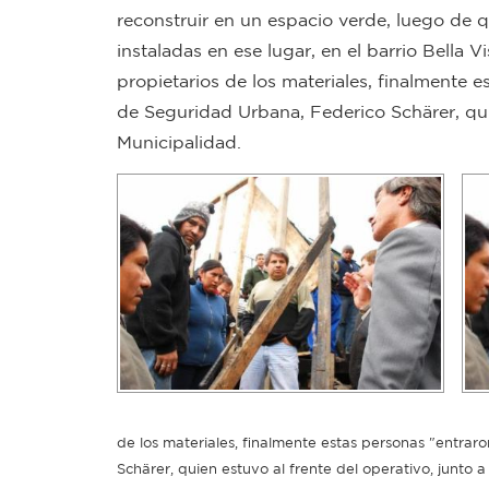
reconstruir en un espacio verde, luego de 
instaladas en ese lugar, en el barrio Bella
propietarios de los materiales, finalmente 
de Seguridad Urbana, Federico Schärer, quie
Municipalidad.
de los materiales, finalmente estas personas "entrar
Schärer, quien estuvo al frente del operativo, junto a