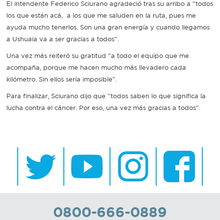
El intendente Federico Sciurano agradeció tras su arribo a "todos
los que están acá, a los que me saluden en la ruta, pues me
ayuda mucho tenerlos. Son una gran energía y cuando llegamos
a Ushuaia va a ser gracias a todos".
Una vez más reiteró su gratitud "a todo el equipo que me
acompaña, porque me hacen mucho más llevadero cada
kilómetro. Sin ellos sería imposible".
Para finalizar, Sciurano dijo que "todos saben lo que significa la
lucha contra el cáncer. Por eso, una vez más gracias a todos".
0800-666-0889