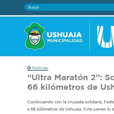
Noticias
“Ultra Maratón 2”: S
66 kilómetros de Us
Continuando con la cruzada solidaria, Feder
a 66 kilómetros de Ushuaia. Este jueves lo 