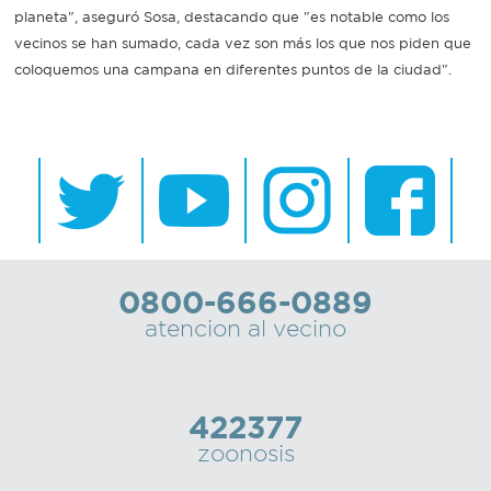
planeta", aseguró Sosa, destacando que "es notable como los
vecinos se han sumado, cada vez son más los que nos piden que
coloquemos una campana en diferentes puntos de la ciudad".
0800-666-0889
atencion al vecino
422377
zoonosis