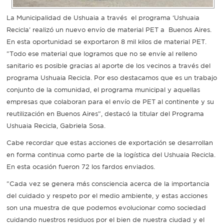
La Municipalidad de Ushuaia a través el programa ‘Ushuaia
Recarga
Recicla' realizó un nuevo envío de material PET a Buenos Aires.
SUBE
En esta oportunidad se exportaron 8 mil kilos de material PET.
"Todo ese material que logramos que no se envíe al relleno
sanitario es posible gracias al aporte de los vecinos a través del
programa Ushuaia Recicla. Por eso destacamos que es un trabajo
conjunto de la comunidad, el programa municipal y aquellas
empresas que colaboran para el envío de PET al continente y su
reutilización en Buenos Aires", destacó la titular del Programa
Ushuaia Recicla, Gabriela Sosa.
Cabe recordar que estas acciones de exportación se desarrollan
en forma continua como parte de la logística del Ushuaia Recicla.
En esta ocasión fueron 72 los fardos enviados.
"Cada vez se genera más consciencia acerca de la importancia
del cuidado y respeto por el medio ambiente, y estas acciones
son una muestra de que podemos evolucionar como sociedad
cuidando nuestros residuos por el bien de nuestra ciudad y el