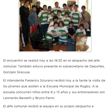
Recarga
SUBE
El encuentro se realizó hoy a las 18.30 en el despacho del jefe
comunal. También estuvo presente el subsecretario de Deportes,
Gonzalo Siracusa.
El intendente Federico Sciurano recibió hoy a la tarde la visita de
los jóvenes que asisten a la Escuela Municipal de Rugby. A la
escuela concurren niños entre 8 y 13 años y sus entrenadores son
Leonardo Bassetti y Bruno Panni.
El jefe comunal recibió al equipo en su propio despacho e