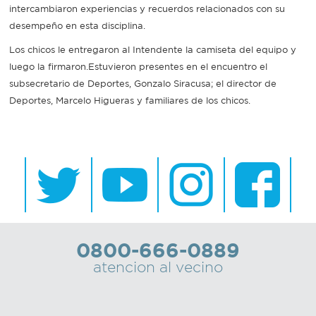
intercambiaron experiencias y recuerdos relacionados con su
desempeño en esta disciplina.
Los chicos le entregaron al Intendente la camiseta del equipo y
luego la firmaron.Estuvieron presentes en el encuentro el
subsecretario de Deportes, Gonzalo Siracusa; el director de
Deportes, Marcelo Higueras y familiares de los chicos.
0800-666-0889
atencion al vecino