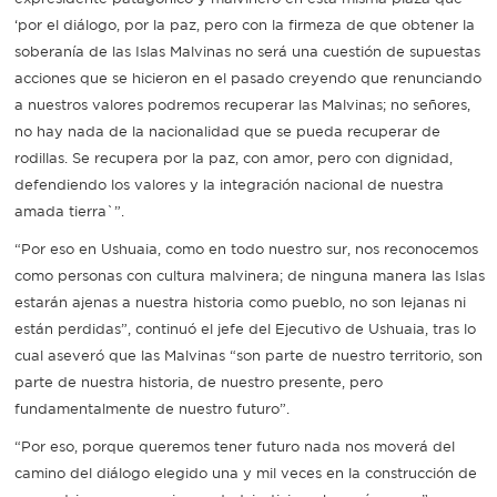
‘por el diálogo, por la paz, pero con la firmeza de que obtener la
soberanía de las Islas Malvinas no será una cuestión de supuestas
acciones que se hicieron en el pasado creyendo que renunciando
a nuestros valores podremos recuperar las Malvinas; no señores,
no hay nada de la nacionalidad que se pueda recuperar de
rodillas. Se recupera por la paz, con amor, pero con dignidad,
defendiendo los valores y la integración nacional de nuestra
amada tierra`”.
“Por eso en Ushuaia, como en todo nuestro sur, nos reconocemos
como personas con cultura malvinera; de ninguna manera las Islas
estarán ajenas a nuestra historia como pueblo, no son lejanas ni
están perdidas”, continuó el jefe del Ejecutivo de Ushuaia, tras lo
cual aseveró que las Malvinas “son parte de nuestro territorio, son
parte de nuestra historia, de nuestro presente, pero
fundamentalmente de nuestro futuro”.
“Por eso, porque queremos tener futuro nada nos moverá del
camino del diálogo elegido una y mil veces en la construcción de