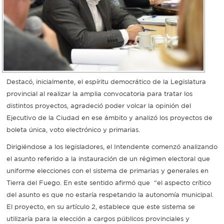
Destacó, inicialmente, el espíritu democrático de la Legislatura
provincial al realizar la amplia convocatoria para tratar los
distintos proyectos, agradeció poder volcar la opinión del
Ejecutivo de la Ciudad en ese ámbito y analizó los proyectos de
boleta única, voto electrónico y primarias.
Dirigiéndose a los legisladores, el Intendente comenzó analizando
el asunto referido a la instauración de un régimen electoral que
uniforme elecciones con el sistema de primarias y generales en
Tierra del Fuego. En este sentido afirmó que “el aspecto crítico
del asunto es que no estaría respetando la autonomía municipal.
El proyecto, en su artículo 2, establece que este sistema se
utilizaría para la elección a cargos públicos provinciales y