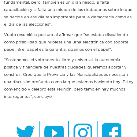
fundamental, pero también es un gran riesgo, si falta
capacitación y si falta una mirada de los ciudadanos sobre lo que
se decide en ese día tan importante para la democracia como es
el día de las elecciones”.
Vuoto resumió la postura al afirmar que “se estaba discutiendo
como posibilidad que hubiese una urna electrónica con soporte
papel. Si el papel es la garantía, sigamos con el papel”.
“Sostenemos el voto secreto, libre y universal; la autonomía
política y financiera de nuestras ciudades, queremos aportar y
construir. Creo que la Provincia y las Municipalidades necesitan
una discusión profunda como la que estamos haciendo hoy. Estoy
convencido y celebro esta reunión, pero también hay muchos
interrogantes”, concluyó.