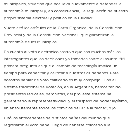
municipales, situación que nos lleva nuevamente a defender la
autonomía municipal y, en consecuencia, la regulación de nuestro
propio sistema electoral y político en la Ciudad”.
Vuoto citó los artículos de la Carta Orgánica, de la Constitución
Provincial y de la Constitución Nacional, que garantizan la
autonomía de los Municipios.
En cuanto al voto electrónico sostuvo que son muchos más los
interrogantes que las decisiones ya tomadas sobre el asunto. “Mi
primera pregunta es que el cambio de tecnología implica un
tiempo para capacitar y calificar a nuestros ciudadanos. Para
nosotros hablar de voto calificado es muy complejo. Con el
sistema tradicional de votación, en la Argentina, hemos tenido
presidentes radicales, peronistas, del pro, este sistema ha
garantizado la representatividad y el traspaso de poder legítimo,
en absolutamente todos los comicios del 83 a la fecha”, dijo.
Citó los antecedentes de distintos países del mundo que
regresaron al voto papel luego de haberse colocado a la