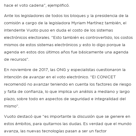
hace el voto cadena”, ejemplificó.
Ante los legisladores de todos los bloques y la presidencia de la
comisión a cargo de la legisladora Myriam Martínez también, el
intendente Vuoto puso en duda el costo de los sistemas
electrónicos electorales. “Esto también es controvertido, los costos
mismos de estos sistemas electrónicos y esto lo digo porque la
agenda en estos dos últimos años fue básicamente una agenda
de recursos”.
En noviembre de 2017, las ONG y especialistas cuestionaron la
intención de avanzar en el voto electrónico. “El CONICET
recomendó no avanzar teniendo en cuenta los factores de riesgo
y falta de confianza, lo que implica un análisis a mediano y largo
plazo, sobre todo en aspectos de seguridad e integralidad del
mismo”.
Vuoto destacó que “es importante la discusión que se genere en
estos ámbitos, para quitarnos las dudas. Es verdad que el mundo
avanza, las nuevas tecnologías pasan a ser un factor