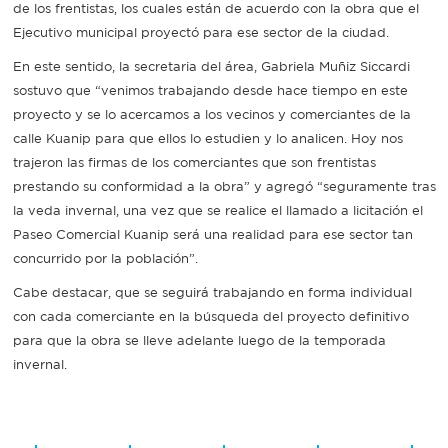
de los frentistas, los cuales están de acuerdo con la obra que el
Ejecutivo municipal proyectó para ese sector de la ciudad.
En este sentido, la secretaria del área, Gabriela Muñiz Siccardi
sostuvo que “venimos trabajando desde hace tiempo en este
proyecto y se lo acercamos a los vecinos y comerciantes de la
calle Kuanip para que ellos lo estudien y lo analicen. Hoy nos
trajeron las firmas de los comerciantes que son frentistas
prestando su conformidad a la obra” y agregó “seguramente tras
la veda invernal, una vez que se realice el llamado a licitación el
Paseo Comercial Kuanip será una realidad para ese sector tan
concurrido por la población”.
Cabe destacar, que se seguirá trabajando en forma individual
con cada comerciante en la búsqueda del proyecto definitivo
para que la obra se lleve adelante luego de la temporada
invernal.